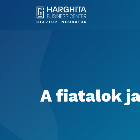
A fiatalok j