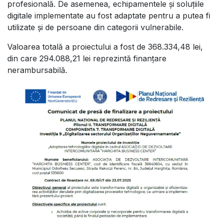
profesională. De asemenea, echipamentele și soluțiile
digitale implementate au fost adaptate pentru a putea fi
utilizate și de persoane din categorii vulnerabile.
Valoarea totală a proiectului a fost de 368.334,48 lei,
din care 294.088,21 lei reprezintă finanțare
nerambursabilă.