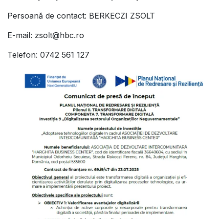
Persoană de contact: BERKECZI ZSOLT
E-mail: zsolt@hbc.ro
Telefon: 0742 561 127