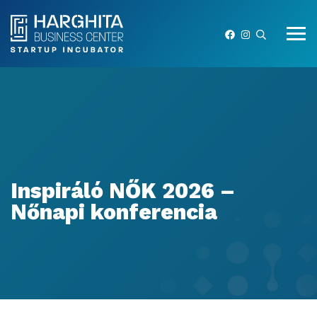
Inspiráló NŐK 2026 –
Nőnapi konferencia