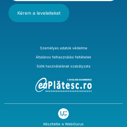
Személyes adatok védelme
Általános felhasználási feltételek
Sütik használatának szabályzata
Készítette a WebGurus