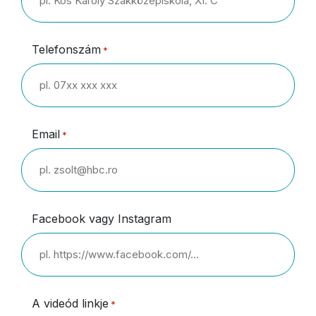
Telefonszám
*
Email
*
Facebook vagy Instagram
A videód linkje
*