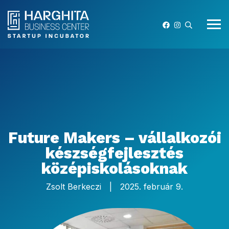
Future Makers – vállalkozói
készségfejlesztés
középiskolásoknak
Zsolt Berkeczi
|
2025. február 9.