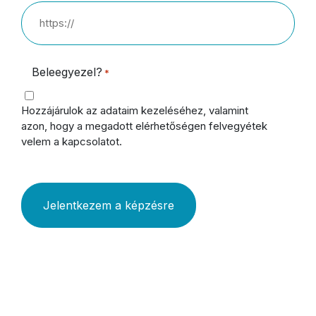
Beleegyezel?
*
Hozzájárulok az adataim kezeléséhez, valamint
azon, hogy a megadott elérhetőségen felvegyétek
velem a kapcsolatot.