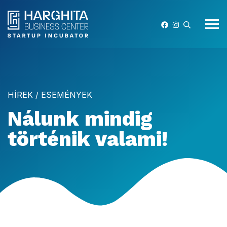
HÍREK / ESEMÉNYEK
Nálunk mindig
történik valami!