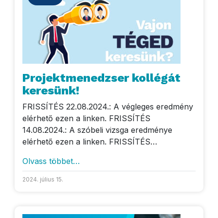
Projektmenedzser kollégát
keresünk!
FRISSÍTÉS 22.08.2024.: A végleges eredmény
elérhető ezen a linken. FRISSÍTÉS
14.08.2024.: A szóbeli vizsga eredménye
elérhető ezen a linken. FRISSÍTÉS…
Olvass többet…
2024. július 15.