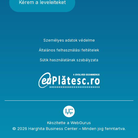
Személyes adatok védelme
Általános felhasználási feltételek
Sütik használatának szabályzata
Készítette a WebGurus
© 2026 Harghita Business Center – Minden jog fenntartva.